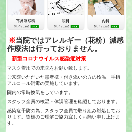
※
当院ではアレルギー（花粉）減感
作療法は行っておりません。
新型コロナウイルス感染症対策
マスク着用での来院をお願い致します。
ご来院いただいた患者様・付き添いの方の検温、手指
アルコール消毒の実施しています。
院内の常時換気をしています。
スタッフ全員の検温・体調管理を確認しております。
感染症予防の為、スタッフ全員で取り組み対処してお
ります。皆様のご理解ご協力宜しくお願い申し上げま
す。