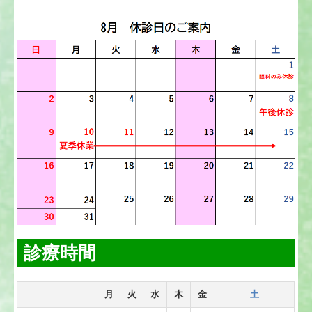
診療時間
月
火
水
木
金
土