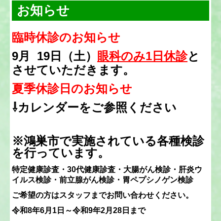
お知らせ
臨時休診のお知らせ
9月 19日（土）
眼科のみ1日休診
と
させていただきます。
夏季休診日のお知らせ
⇩カレンダーをご参照ください
※鴻巣市で実施されている各種検診
を行っています。
特定健康診査・30代健康診査・大腸がん検診・肝炎ウ
イルス検診・前立腺がん検診・胃ペプシノゲン検診
ご希望の方はスタッフまでお問い合わせください。
令和8年6月1日～令和9年2月28日まで