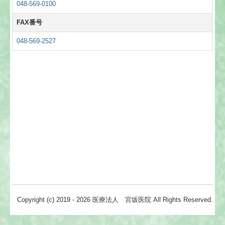
048-569-0100
FAX番号
048-569-2527
Copyright (c) 2019 - 2026 医療法人 宮坂医院 All Rights Reserved.